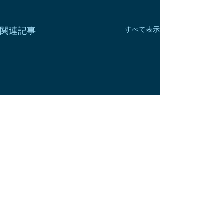
関連記事
すべて表示
コメント