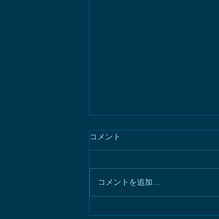
コメント
コメントを追加…
2026年下半期の星占い