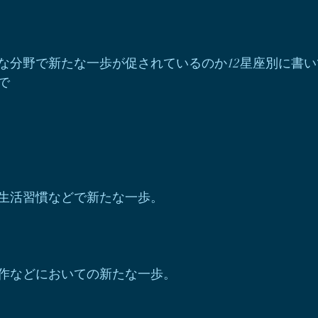
な分野で新たな一歩が促されているのか12星座別に書
で
生活習慣などで新たな一歩。
作などにおいての新たな一歩。