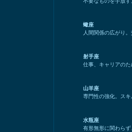
不要なものを手放す
蠍座
人間関係の広がり。
射手座
仕事、キャリアのた
山羊座
専門性の強化。スキ
水瓶座
有形無形に関わらず