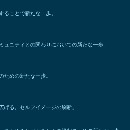
することで新たな一歩。
ミュニティとの関わりにおいての新たな一歩。
のための新たな一歩。
広げる。セルフイメージの刷新。