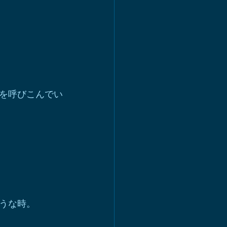
を呼びこんでい
うな時。