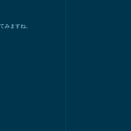
いてみますね。