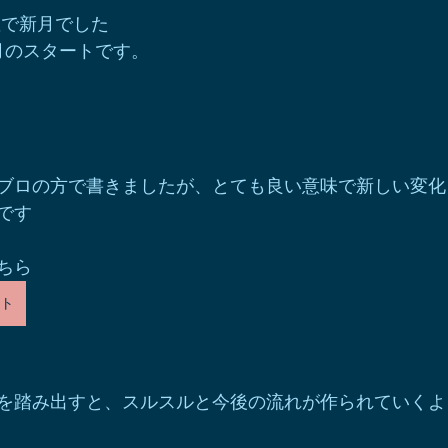
女座で新月でした
月のスタートです。
ブロの方で書きましたが、とても良い意味で新しい変化
です
ちら
ト
を踏み出すと、スルスルと今後の流れが作られていくよ