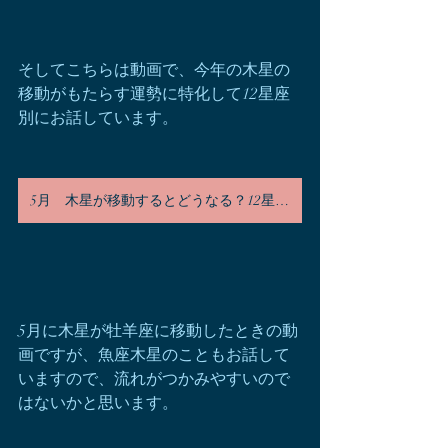
そしてこちらは動画で、今年の木星の
移動がもたらす運勢に特化して12星座
別にお話しています。
5月 木星が移動するとどうなる？12星座別
5月に木星が牡羊座に移動したときの動
画ですが、魚座木星のこともお話して
いますので、流れがつかみやすいので
はないかと思います。