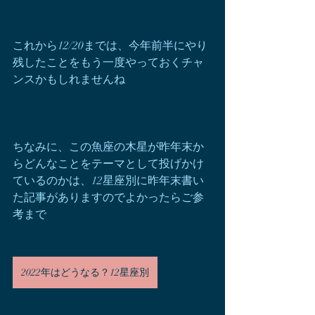
これから12/20までは、今年前半にやり
残したことをもう一度やっておくチャ
ンスかもしれませんね
ちなみに、この魚座の木星が昨年末か
らどんなことをテーマとして投げかけ
ているのかは、12星座別に昨年末書い
た記事がありますのでよかったらご参
考まで
2022年はどうなる？12星座別