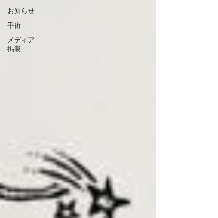
お知らせ
手術
メディア
掲載