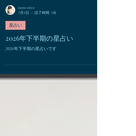
mana miya
7月4日
読了時間: 1分
星占い
2026年下半期の星占い
2026年下半期の星占いです